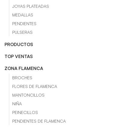
JOYAS PLATEADAS
MEDALLAS
PENDIENTES
PULSERAS
PRODUCTOS
TOP VENTAS
ZONA FLAMENCA
BROCHES
FLORES DE FLAMENCA
MANTONCILLOS
NIÑA
PEINECILLOS
PENDIENTES DE FLAMENCA