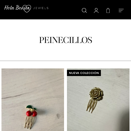
PEINECILLOS