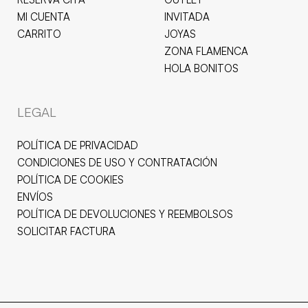
MI CUENTA
INVITADA
CARRITO
JOYAS
ZONA FLAMENCA
HOLA BONITOS
LEGAL
POLÍTICA DE PRIVACIDAD
CONDICIONES DE USO Y CONTRATACIÓN
POLÍTICA DE COOKIES
ENVÍOS
POLÍTICA DE DEVOLUCIONES Y REEMBOLSOS
SOLICITAR FACTURA