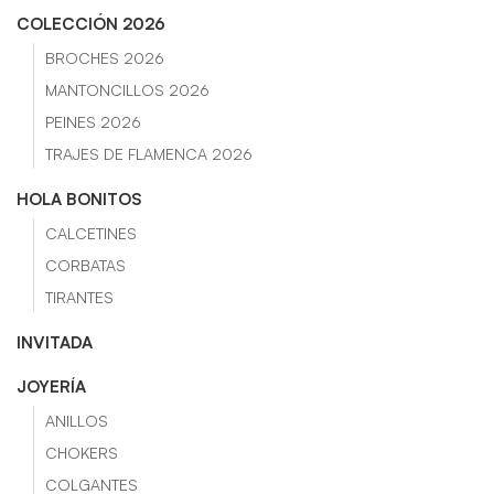
COLECCIÓN 2026
BROCHES 2026
MANTONCILLOS 2026
PEINES 2026
TRAJES DE FLAMENCA 2026
HOLA BONITOS
CALCETINES
CORBATAS
TIRANTES
INVITADA
JOYERÍA
ANILLOS
CHOKERS
COLGANTES