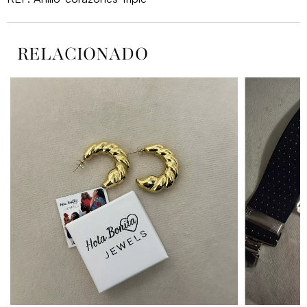
RELACIONADO