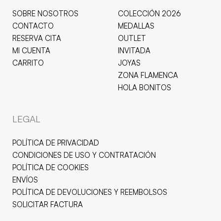
SOBRE NOSOTROS
COLECCIÓN 2026
CONTACTO
MEDALLAS
RESERVA CITA
OUTLET
MI CUENTA
INVITADA
CARRITO
JOYAS
ZONA FLAMENCA
HOLA BONITOS
LEGAL
POLÍTICA DE PRIVACIDAD
CONDICIONES DE USO Y CONTRATACIÓN
POLÍTICA DE COOKIES
ENVÍOS
POLÍTICA DE DEVOLUCIONES Y REEMBOLSOS
SOLICITAR FACTURA