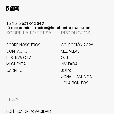
Teléfono
621 012 547
Correo
administracion@holabonitajewels.com
SOBRE LA EMPRESA
PRODUCTOS
SOBRE NOSOTROS
COLECCIÓN 2026
CONTACTO
MEDALLAS
RESERVA CITA
OUTLET
MI CUENTA
INVITADA
CARRITO
JOYAS
ZONA FLAMENCA
HOLA BONITOS
LEGAL
POLÍTICA DE PRIVACIDAD