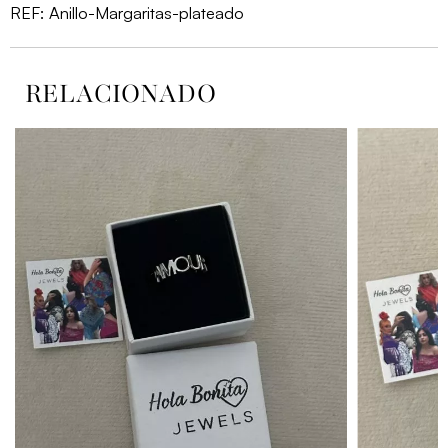
REF:
Anillo-Margaritas-plateado
RELACIONADO