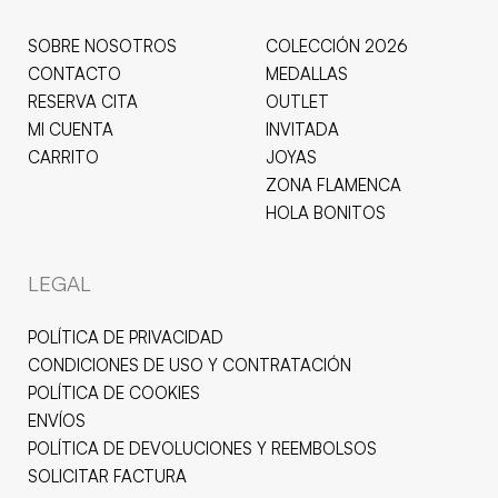
SOBRE NOSOTROS
COLECCIÓN 2026
CONTACTO
MEDALLAS
RESERVA CITA
OUTLET
MI CUENTA
INVITADA
CARRITO
JOYAS
ZONA FLAMENCA
HOLA BONITOS
LEGAL
POLÍTICA DE PRIVACIDAD
CONDICIONES DE USO Y CONTRATACIÓN
POLÍTICA DE COOKIES
ENVÍOS
POLÍTICA DE DEVOLUCIONES Y REEMBOLSOS
SOLICITAR FACTURA