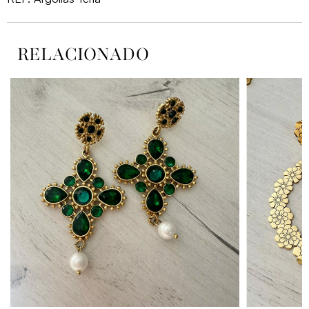
RELACIONADO