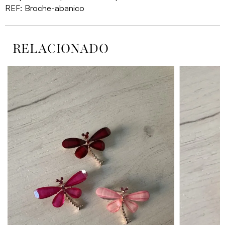
REF:
Broche-abanico
RELACIONADO