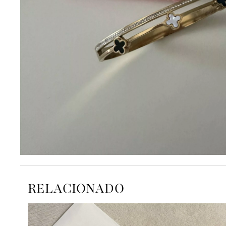
RELACIONADO