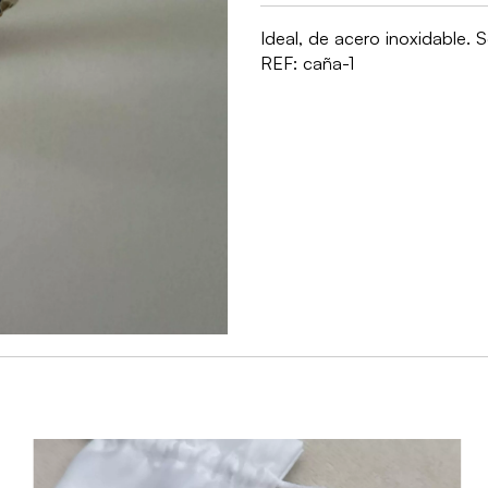
Ideal, de acero inoxidable. 
REF:
caña-1