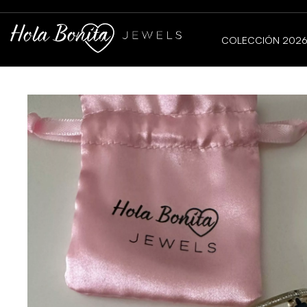
COLECCIÓN 202