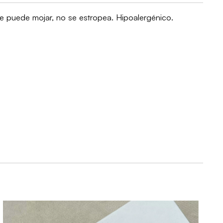
Se puede mojar, no se estropea. Hipoalergénico.