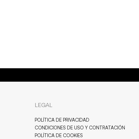
AS Y RESISTENTES AL AGUA
LEGAL
POLÍTICA DE PRIVACIDAD
CONDICIONES DE USO Y CONTRATACIÓN
POLÍTICA DE COOKIES