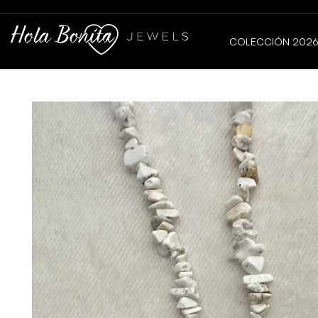
COLECCIÓN 202