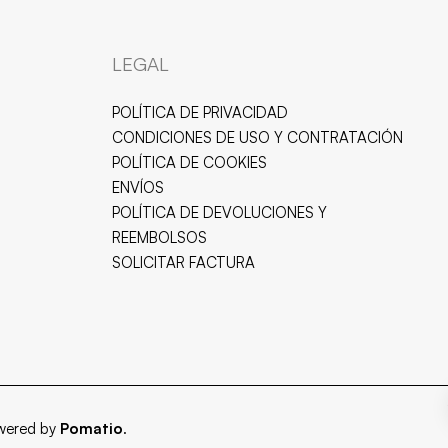
LEGAL
POLÍTICA DE PRIVACIDAD
CONDICIONES DE USO Y CONTRATACIÓN
POLÍTICA DE COOKIES
ENVÍOS
POLÍTICA DE DEVOLUCIONES Y
REEMBOLSOS
SOLICITAR FACTURA
owered by
Pomatio
.