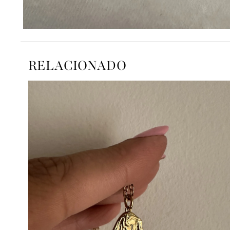
RELACIONADO