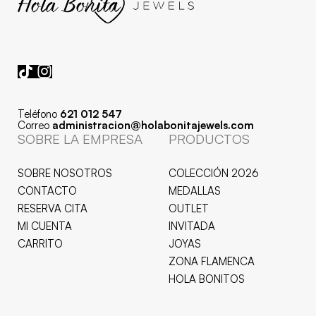
Teléfono
621 012 547
Correo
administracion@holabonitajewels.com
SOBRE LA EMPRESA
PRODUCTOS
SOBRE NOSOTROS
COLECCIÓN 2026
CONTACTO
MEDALLAS
RESERVA CITA
OUTLET
MI CUENTA
INVITADA
CARRITO
JOYAS
ZONA FLAMENCA
HOLA BONITOS