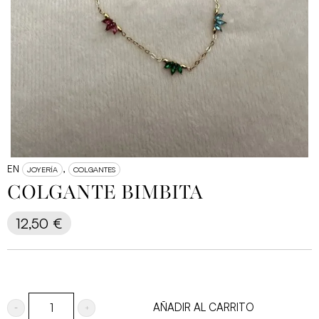
EN
,
JOYERÍA
COLGANTES
COLGANTE BIMBITA
12,50
€
AÑADIR AL CARRITO
COLGANTE