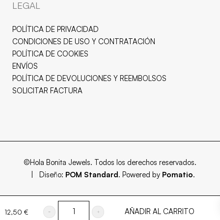
LEGAL
POLÍTICA DE PRIVACIDAD
CONDICIONES DE USO Y CONTRATACIÓN
POLÍTICA DE COOKIES
ENVÍOS
POLÍTICA DE DEVOLUCIONES Y REEMBOLSOS
SOLICITAR FACTURA
©Hola Bonita Jewels. Todos los derechos reservados.
| Diseño:
POM Standard
. Powered by
Pomatio
.
AÑADIR AL CARRITO
12,50
€
COLGANTE