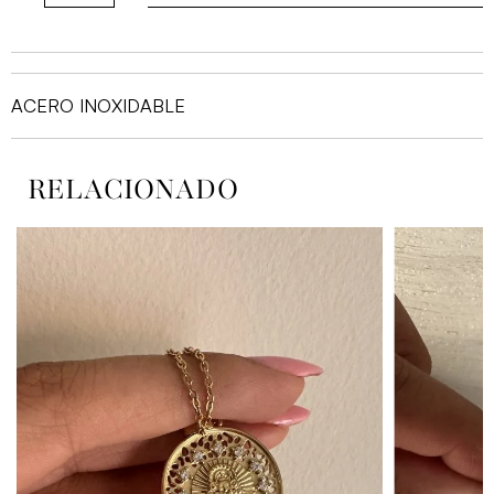
BIMBITA
cantidad
ACERO INOXIDABLE
RELACIONADO