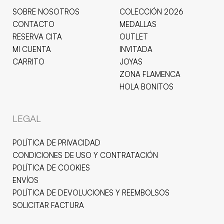
SOBRE NOSOTROS
COLECCIÓN 2026
CONTACTO
MEDALLAS
RESERVA CITA
OUTLET
MI CUENTA
INVITADA
CARRITO
JOYAS
ZONA FLAMENCA
HOLA BONITOS
LEGAL
POLÍTICA DE PRIVACIDAD
CONDICIONES DE USO Y CONTRATACIÓN
POLÍTICA DE COOKIES
ENVÍOS
POLÍTICA DE DEVOLUCIONES Y REEMBOLSOS
SOLICITAR FACTURA