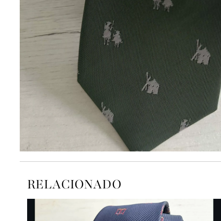
RELACIONADO