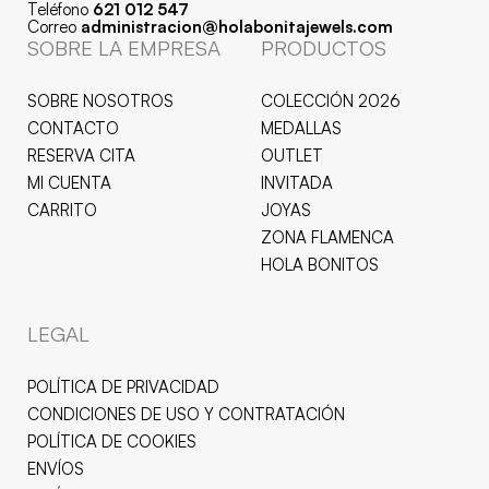
Teléfono
621 012 547
Correo
administracion@holabonitajewels.com
SOBRE LA EMPRESA
PRODUCTOS
SOBRE NOSOTROS
COLECCIÓN 2026
CONTACTO
MEDALLAS
RESERVA CITA
OUTLET
MI CUENTA
INVITADA
CARRITO
JOYAS
ZONA FLAMENCA
HOLA BONITOS
LEGAL
POLÍTICA DE PRIVACIDAD
CONDICIONES DE USO Y CONTRATACIÓN
POLÍTICA DE COOKIES
ENVÍOS