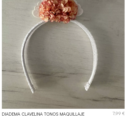
7,99
€
DIADEMA CLAVELINA TONOS MAQUILLAJE