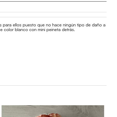
s para ellos puesto que no hace ningún tipo de daño a
 de color blanco con mini peineta detrás.