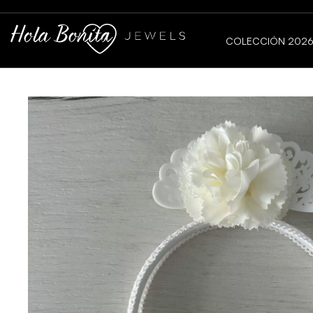
COLECCIÓN 202