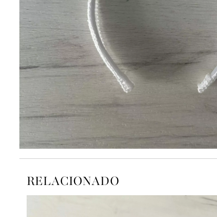
RELACIONADO