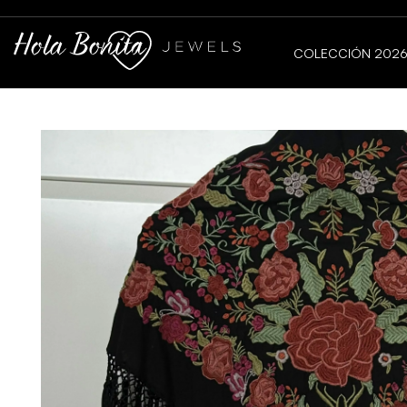
COLECCIÓN 202