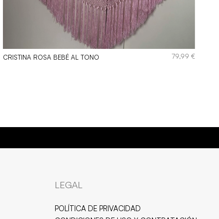
79,99
€
CRISTINA ROSA BEBÉ AL TONO
STENTES AL AGUA
LEGAL
POLÍTICA DE PRIVACIDAD