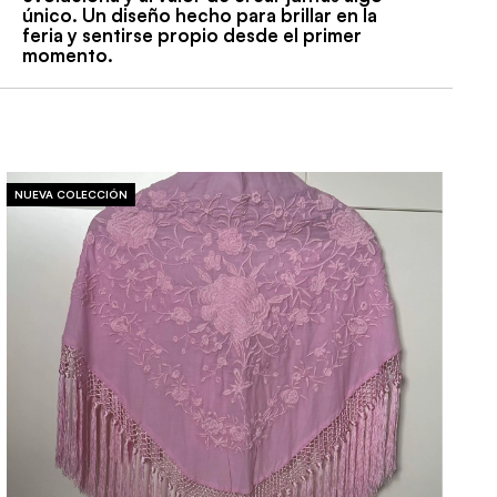
único. Un diseño hecho para brillar en la
feria y sentirse propio desde el primer
momento.