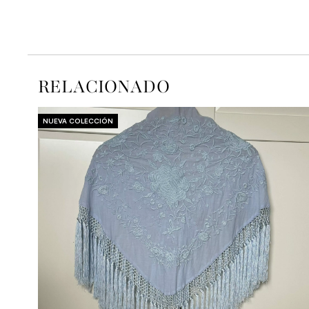
RELACIONADO