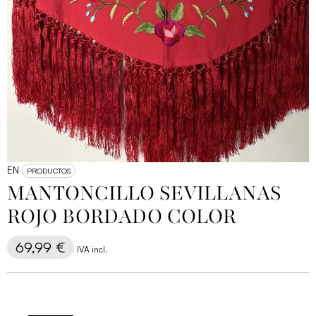
EN
PRODUCTOS
MANTONCILLO SEVILLANAS
ROJO BORDADO COLOR
69,99
€
IVA incl.