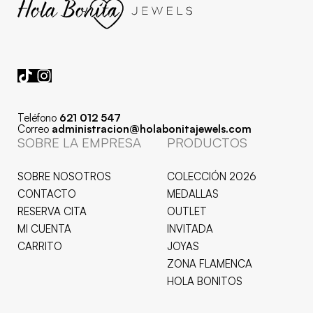
Teléfono
621 012 547
Correo
administracion@holabonitajewels.com
SOBRE LA EMPRESA
PRODUCTOS
SOBRE NOSOTROS
COLECCIÓN 2026
CONTACTO
MEDALLAS
RESERVA CITA
OUTLET
MI CUENTA
INVITADA
CARRITO
JOYAS
ZONA FLAMENCA
HOLA BONITOS