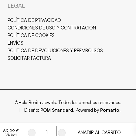
LEGAL
POLÍTICA DE PRIVACIDAD
CONDICIONES DE USO Y CONTRATACIÓN
POLÍTICA DE COOKIES
ENVÍOS
POLÍTICA DE DEVOLUCIONES Y REEMBOLSOS
SOLICITAR FACTURA
©Hola Bonita Jewels. Todos los derechos reservados.
| Diseño:
POM Standard
. Powered by
Pomatio
.
69,99
€
AÑADIR AL CARRITO
IVA incl.