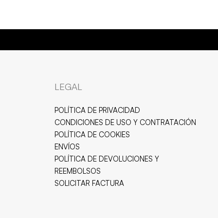
LEGAL
POLÍTICA DE PRIVACIDAD
CONDICIONES DE USO Y CONTRATACIÓN
POLÍTICA DE COOKIES
ENVÍOS
POLÍTICA DE DEVOLUCIONES Y
REEMBOLSOS
SOLICITAR FACTURA