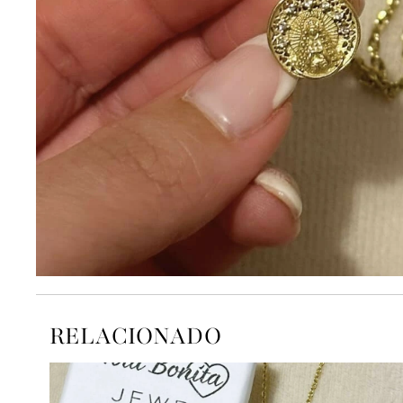
RELACIONADO