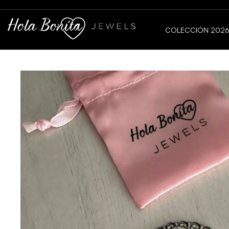
COLECCIÓN 202