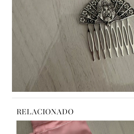
RELACIONADO