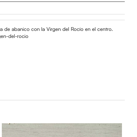
a de abanico con la Virgen del Rocío en el centro.
gen-del-rocio