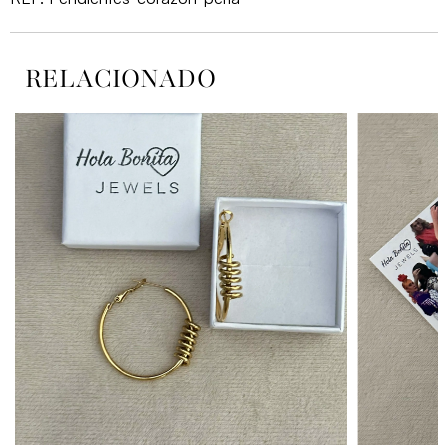
RELACIONADO