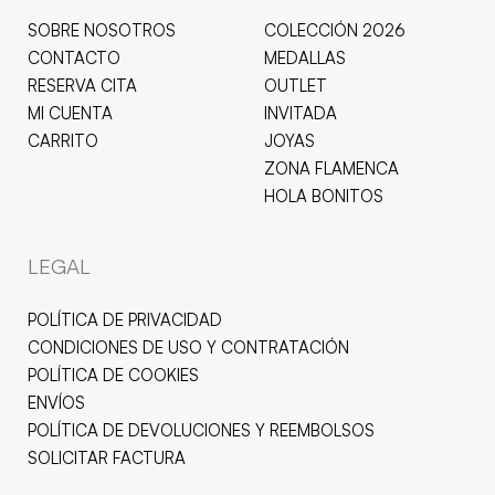
SOBRE NOSOTROS
COLECCIÓN 2026
CONTACTO
MEDALLAS
RESERVA CITA
OUTLET
MI CUENTA
INVITADA
CARRITO
JOYAS
ZONA FLAMENCA
HOLA BONITOS
LEGAL
POLÍTICA DE PRIVACIDAD
CONDICIONES DE USO Y CONTRATACIÓN
POLÍTICA DE COOKIES
ENVÍOS
POLÍTICA DE DEVOLUCIONES Y REEMBOLSOS
SOLICITAR FACTURA