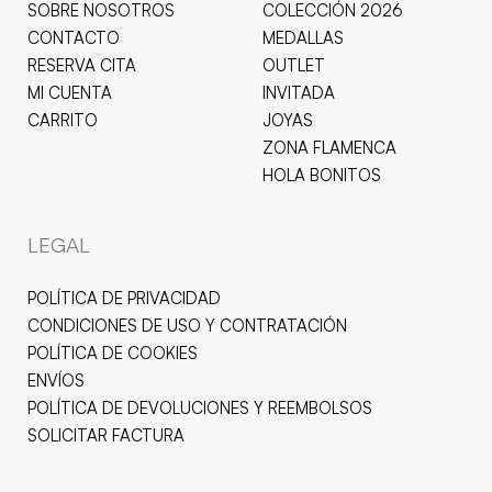
SOBRE NOSOTROS
COLECCIÓN 2026
CONTACTO
MEDALLAS
RESERVA CITA
OUTLET
MI CUENTA
INVITADA
CARRITO
JOYAS
ZONA FLAMENCA
HOLA BONITOS
LEGAL
POLÍTICA DE PRIVACIDAD
CONDICIONES DE USO Y CONTRATACIÓN
POLÍTICA DE COOKIES
ENVÍOS
POLÍTICA DE DEVOLUCIONES Y REEMBOLSOS
SOLICITAR FACTURA