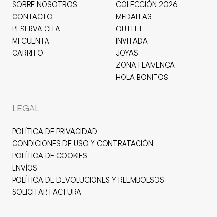
SOBRE NOSOTROS
COLECCIÓN 2026
CONTACTO
MEDALLAS
RESERVA CITA
OUTLET
MI CUENTA
INVITADA
CARRITO
JOYAS
ZONA FLAMENCA
HOLA BONITOS
LEGAL
POLÍTICA DE PRIVACIDAD
CONDICIONES DE USO Y CONTRATACIÓN
POLÍTICA DE COOKIES
ENVÍOS
POLÍTICA DE DEVOLUCIONES Y REEMBOLSOS
SOLICITAR FACTURA