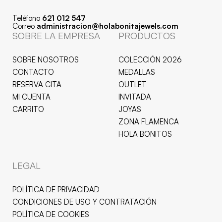
Teléfono
621 012 547
Correo
administracion@holabonitajewels.com
SOBRE LA EMPRESA
PRODUCTOS
SOBRE NOSOTROS
COLECCIÓN 2026
CONTACTO
MEDALLAS
RESERVA CITA
OUTLET
MI CUENTA
INVITADA
CARRITO
JOYAS
ZONA FLAMENCA
HOLA BONITOS
LEGAL
POLÍTICA DE PRIVACIDAD
CONDICIONES DE USO Y CONTRATACIÓN
POLÍTICA DE COOKIES