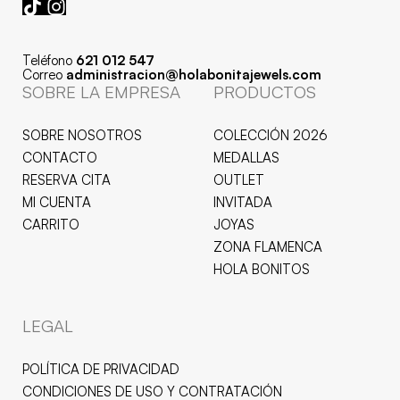
Teléfono
621 012 547
Correo
administracion@holabonitajewels.com
SOBRE LA EMPRESA
PRODUCTOS
SOBRE NOSOTROS
COLECCIÓN 2026
CONTACTO
MEDALLAS
RESERVA CITA
OUTLET
MI CUENTA
INVITADA
CARRITO
JOYAS
ZONA FLAMENCA
HOLA BONITOS
LEGAL
POLÍTICA DE PRIVACIDAD
CONDICIONES DE USO Y CONTRATACIÓN