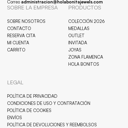
Correo
administracion@holabonitajewels.com
SOBRE LA EMPRESA
PRODUCTOS
SOBRE NOSOTROS
COLECCIÓN 2026
CONTACTO
MEDALLAS
RESERVA CITA
OUTLET
MI CUENTA
INVITADA
CARRITO
JOYAS
ZONA FLAMENCA
HOLA BONITOS
LEGAL
POLÍTICA DE PRIVACIDAD
CONDICIONES DE USO Y CONTRATACIÓN
POLÍTICA DE COOKIES
ENVÍOS
POLÍTICA DE DEVOLUCIONES Y REEMBOLSOS