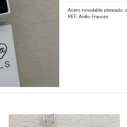
Acero inoxidable plateado, so
REF:
Anillo-Francés