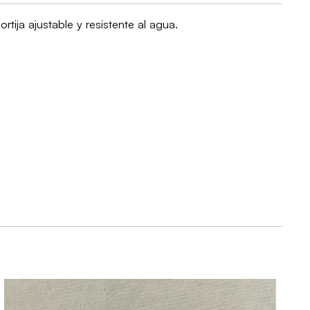
rtija ajustable y resistente al agua.