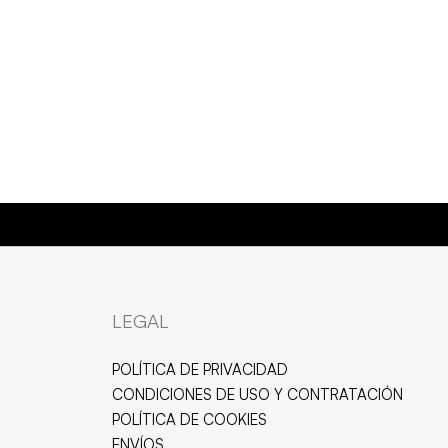
ESISTENTES AL AGUA
LEGAL
POLÍTICA DE PRIVACIDAD
CONDICIONES DE USO Y CONTRATACIÓN
POLÍTICA DE COOKIES
ENVÍOS