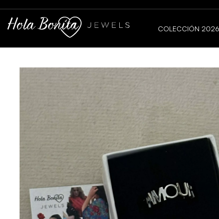
COLECCIÓN 202