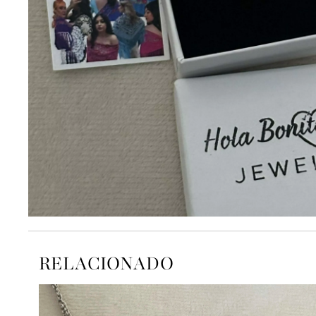
RELACIONADO