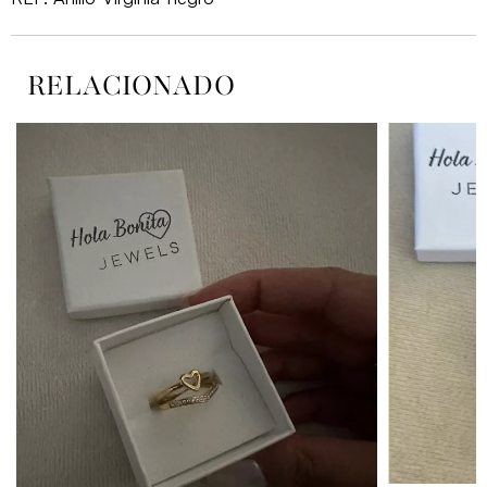
RELACIONADO