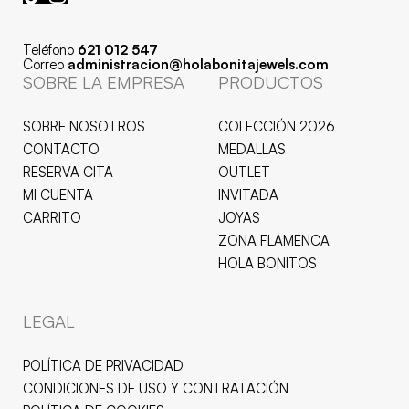
Teléfono
621 012 547
Correo
administracion@holabonitajewels.com
SOBRE LA EMPRESA
PRODUCTOS
SOBRE NOSOTROS
COLECCIÓN 2026
CONTACTO
MEDALLAS
RESERVA CITA
OUTLET
MI CUENTA
INVITADA
CARRITO
JOYAS
ZONA FLAMENCA
HOLA BONITOS
LEGAL
POLÍTICA DE PRIVACIDAD
CONDICIONES DE USO Y CONTRATACIÓN