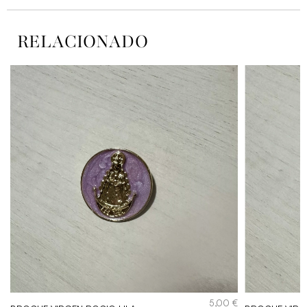
RELACIONADO
5,00
€