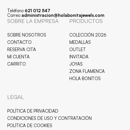
Teléfono
621 012 547
Correo
administracion@holabonitajewels.com
SOBRE LA EMPRESA
PRODUCTOS
SOBRE NOSOTROS
COLECCIÓN 2026
CONTACTO
MEDALLAS
RESERVA CITA
OUTLET
MI CUENTA
INVITADA
CARRITO
JOYAS
ZONA FLAMENCA
HOLA BONITOS
LEGAL
POLÍTICA DE PRIVACIDAD
CONDICIONES DE USO Y CONTRATACIÓN
POLÍTICA DE COOKIES