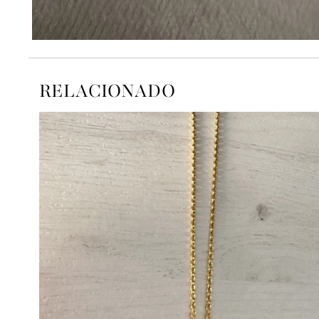
RELACIONADO