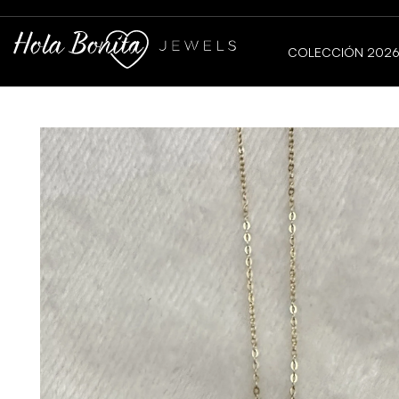
COLECCIÓN 202