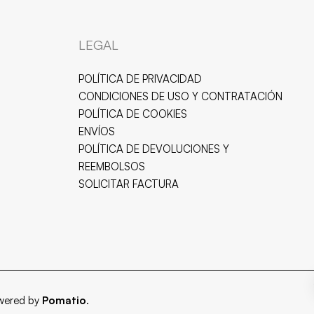
LEGAL
POLÍTICA DE PRIVACIDAD
CONDICIONES DE USO Y CONTRATACIÓN
POLÍTICA DE COOKIES
ENVÍOS
POLÍTICA DE DEVOLUCIONES Y
REEMBOLSOS
SOLICITAR FACTURA
owered by
Pomatio
.