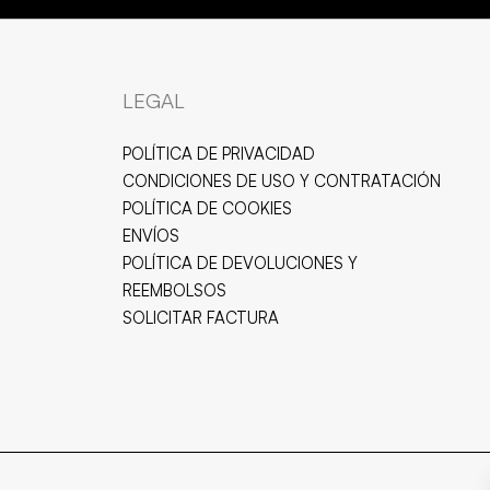
LEGAL
POLÍTICA DE PRIVACIDAD
CONDICIONES DE USO Y CONTRATACIÓN
POLÍTICA DE COOKIES
ENVÍOS
POLÍTICA DE DEVOLUCIONES Y
REEMBOLSOS
SOLICITAR FACTURA