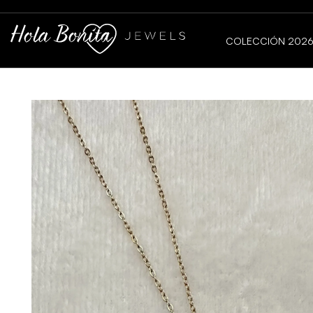
COLECCIÓN 202