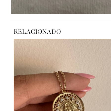
RELACIONADO