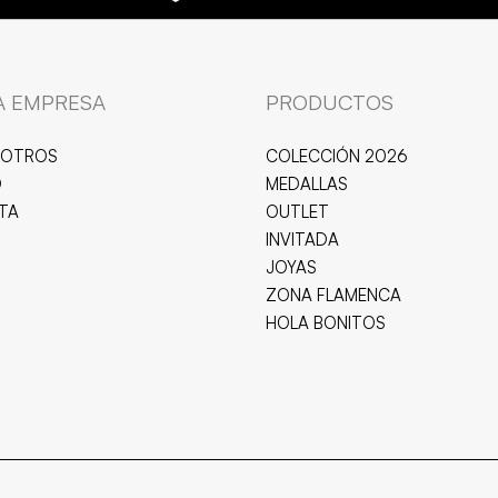
A EMPRESA
PRODUCTOS
SOTROS
COLECCIÓN 2026
O
MEDALLAS
ITA
OUTLET
INVITADA
JOYAS
ZONA FLAMENCA
HOLA BONITOS