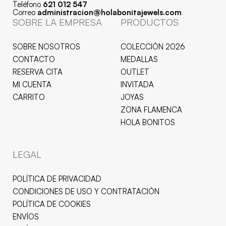
Teléfono
621 012 547
Correo
administracion@holabonitajewels.com
SOBRE LA EMPRESA
PRODUCTOS
SOBRE NOSOTROS
COLECCIÓN 2026
CONTACTO
MEDALLAS
RESERVA CITA
OUTLET
MI CUENTA
INVITADA
CARRITO
JOYAS
ZONA FLAMENCA
HOLA BONITOS
LEGAL
POLÍTICA DE PRIVACIDAD
CONDICIONES DE USO Y CONTRATACIÓN
POLÍTICA DE COOKIES
ENVÍOS