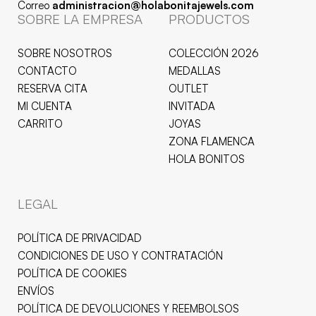
Correo
administracion@holabonitajewels.com
SOBRE LA EMPRESA
PRODUCTOS
SOBRE NOSOTROS
COLECCIÓN 2026
CONTACTO
MEDALLAS
RESERVA CITA
OUTLET
MI CUENTA
INVITADA
CARRITO
JOYAS
ZONA FLAMENCA
HOLA BONITOS
LEGAL
POLÍTICA DE PRIVACIDAD
CONDICIONES DE USO Y CONTRATACIÓN
POLÍTICA DE COOKIES
ENVÍOS
POLÍTICA DE DEVOLUCIONES Y REEMBOLSOS