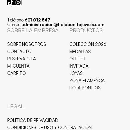
Teléfono
621 012 547
Correo
administracion@holabonitajewels.com
SOBRE LA EMPRESA
PRODUCTOS
SOBRE NOSOTROS
COLECCIÓN 2026
CONTACTO
MEDALLAS
RESERVA CITA
OUTLET
MI CUENTA
INVITADA
CARRITO
JOYAS
ZONA FLAMENCA
HOLA BONITOS
LEGAL
POLÍTICA DE PRIVACIDAD
CONDICIONES DE USO Y CONTRATACIÓN