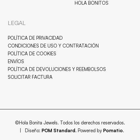
HOLA BONITOS
LEGAL
POLÍTICA DE PRIVACIDAD
CONDICIONES DE USO Y CONTRATACIÓN
POLÍTICA DE COOKIES
ENVÍOS
POLÍTICA DE DEVOLUCIONES Y REEMBOLSOS
SOLICITAR FACTURA
©Hola Bonita Jewels. Todos los derechos reservados.
| Diseño:
POM Standard
. Powered by
Pomatio
.