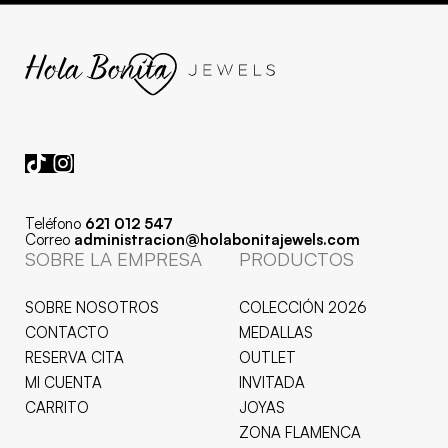
Teléfono
621 012 547
Correo
administracion@holabonitajewels.com
SOBRE LA EMPRESA
PRODUCTOS
SOBRE NOSOTROS
COLECCIÓN 2026
CONTACTO
MEDALLAS
RESERVA CITA
OUTLET
MI CUENTA
INVITADA
CARRITO
JOYAS
ZONA FLAMENCA