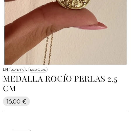
EN
,
JOYERÍA
MEDALLAS
MEDALLA ROCÍO PERLAS 2.5
CM
16,00
€