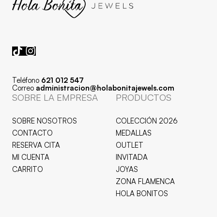
Teléfono
621 012 547
Correo
administracion@holabonitajewels.com
SOBRE LA EMPRESA
PRODUCTOS
SOBRE NOSOTROS
COLECCIÓN 2026
CONTACTO
MEDALLAS
RESERVA CITA
OUTLET
MI CUENTA
INVITADA
CARRITO
JOYAS
ZONA FLAMENCA
HOLA BONITOS