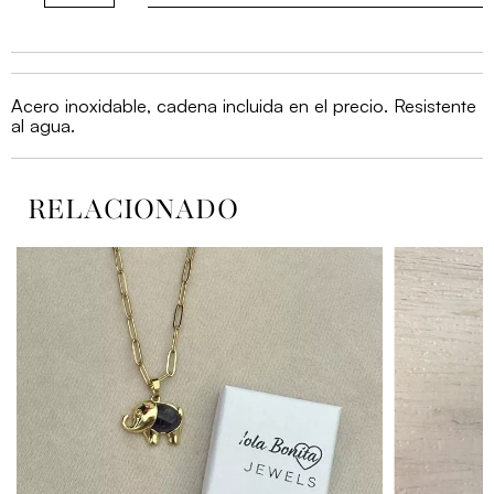
perlada
ovalada
cantidad
Acero inoxidable, cadena incluida en el precio. Resistente
al agua.
RELACIONADO