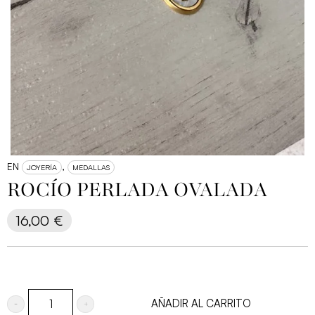
EN
,
JOYERÍA
MEDALLAS
ROCÍO PERLADA OVALADA
16,00
€
AÑADIR AL CARRITO
Rocío