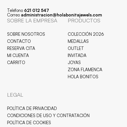
Teléfono
621 012 547
Correo
administracion@holabonitajewels.com
SOBRE LA EMPRESA
PRODUCTOS
SOBRE NOSOTROS
COLECCIÓN 2026
CONTACTO
MEDALLAS
RESERVA CITA
OUTLET
MI CUENTA
INVITADA
CARRITO
JOYAS
ZONA FLAMENCA
HOLA BONITOS
LEGAL
POLÍTICA DE PRIVACIDAD
CONDICIONES DE USO Y CONTRATACIÓN
POLÍTICA DE COOKIES