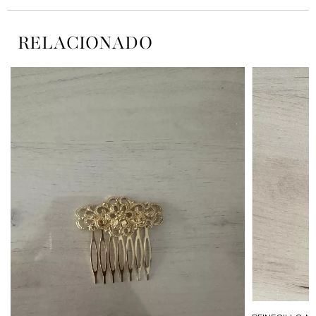
RELACIONADO
€