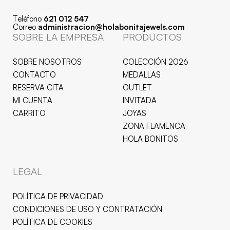
Teléfono
621 012 547
Correo
administracion@holabonitajewels.com
SOBRE LA EMPRESA
PRODUCTOS
SOBRE NOSOTROS
COLECCIÓN 2026
CONTACTO
MEDALLAS
RESERVA CITA
OUTLET
MI CUENTA
INVITADA
CARRITO
JOYAS
ZONA FLAMENCA
HOLA BONITOS
LEGAL
POLÍTICA DE PRIVACIDAD
CONDICIONES DE USO Y CONTRATACIÓN
POLÍTICA DE COOKIES