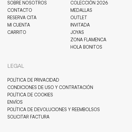
SOBRE NOSOTROS
COLECCIÓN 2026
CONTACTO
MEDALLAS
RESERVA CITA
OUTLET
MI CUENTA
INVITADA
CARRITO
JOYAS
ZONA FLAMENCA
HOLA BONITOS
LEGAL
POLÍTICA DE PRIVACIDAD
CONDICIONES DE USO Y CONTRATACIÓN
POLÍTICA DE COOKIES
ENVÍOS
POLÍTICA DE DEVOLUCIONES Y REEMBOLSOS
SOLICITAR FACTURA