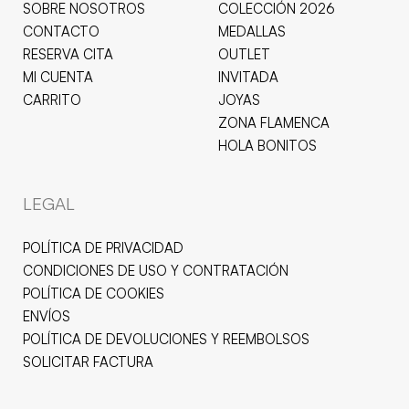
SOBRE NOSOTROS
COLECCIÓN 2026
CONTACTO
MEDALLAS
RESERVA CITA
OUTLET
MI CUENTA
INVITADA
CARRITO
JOYAS
ZONA FLAMENCA
HOLA BONITOS
LEGAL
POLÍTICA DE PRIVACIDAD
CONDICIONES DE USO Y CONTRATACIÓN
POLÍTICA DE COOKIES
ENVÍOS
POLÍTICA DE DEVOLUCIONES Y REEMBOLSOS
SOLICITAR FACTURA