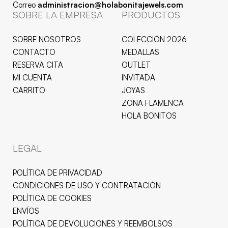
Correo
administracion@holabonitajewels.com
SOBRE LA EMPRESA
PRODUCTOS
SOBRE NOSOTROS
COLECCIÓN 2026
CONTACTO
MEDALLAS
RESERVA CITA
OUTLET
MI CUENTA
INVITADA
CARRITO
JOYAS
ZONA FLAMENCA
HOLA BONITOS
LEGAL
POLÍTICA DE PRIVACIDAD
CONDICIONES DE USO Y CONTRATACIÓN
POLÍTICA DE COOKIES
ENVÍOS
POLÍTICA DE DEVOLUCIONES Y REEMBOLSOS