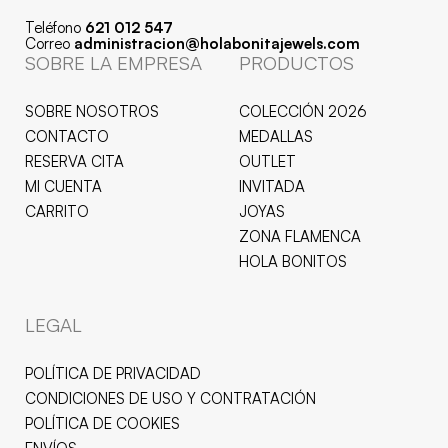
Teléfono
621 012 547
Correo
administracion@holabonitajewels.com
SOBRE LA EMPRESA
PRODUCTOS
SOBRE NOSOTROS
COLECCIÓN 2026
CONTACTO
MEDALLAS
RESERVA CITA
OUTLET
MI CUENTA
INVITADA
CARRITO
JOYAS
ZONA FLAMENCA
HOLA BONITOS
LEGAL
POLÍTICA DE PRIVACIDAD
CONDICIONES DE USO Y CONTRATACIÓN
POLÍTICA DE COOKIES