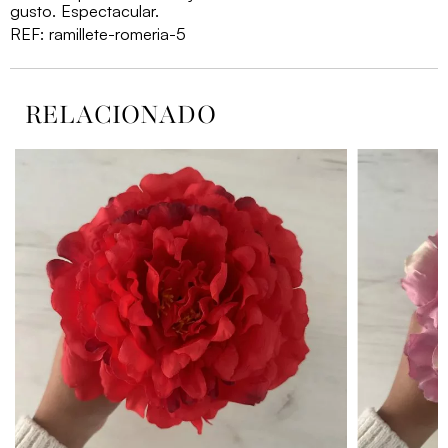
gusto. Espectacular.
REF:
ramillete-romeria-5
RELACIONADO