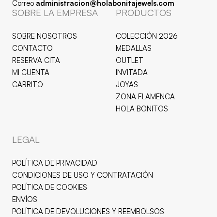
Correo
administracion@holabonitajewels.com
SOBRE LA EMPRESA
PRODUCTOS
SOBRE NOSOTROS
COLECCIÓN 2026
CONTACTO
MEDALLAS
RESERVA CITA
OUTLET
MI CUENTA
INVITADA
CARRITO
JOYAS
ZONA FLAMENCA
HOLA BONITOS
LEGAL
POLÍTICA DE PRIVACIDAD
CONDICIONES DE USO Y CONTRATACIÓN
POLÍTICA DE COOKIES
ENVÍOS
POLÍTICA DE DEVOLUCIONES Y REEMBOLSOS