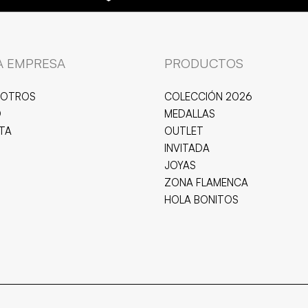
A EMPRESA
PRODUCTOS
SOTROS
COLECCIÓN 2026
O
MEDALLAS
ITA
OUTLET
INVITADA
JOYAS
ZONA FLAMENCA
HOLA BONITOS