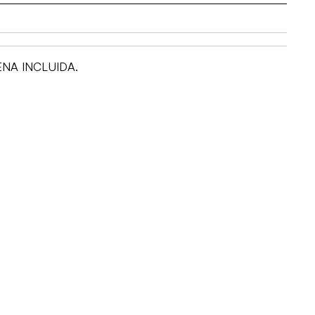
NA INCLUIDA.