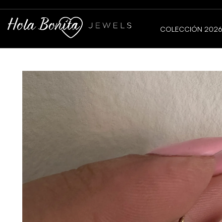
COLECCIÓN 202