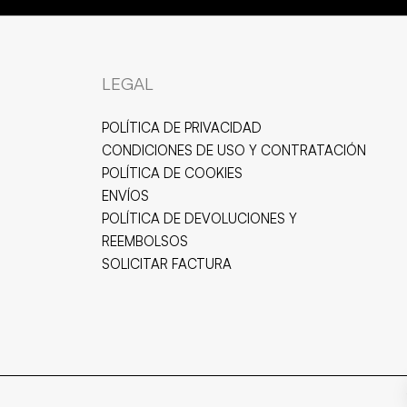
LEGAL
POLÍTICA DE PRIVACIDAD
CONDICIONES DE USO Y CONTRATACIÓN
POLÍTICA DE COOKIES
ENVÍOS
POLÍTICA DE DEVOLUCIONES Y
REEMBOLSOS
SOLICITAR FACTURA