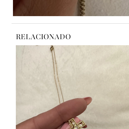
RELACIONADO